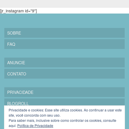
[jr_instagram id="9"]
SOBRE
FAQ
ANUNCIE
CONTATO
PRIVACIDADE
BLOGROLL
Privacidade e cookies: Esse site utiliza cookies. Ao continuar a usar este
site, você concorda com seu uso.
Para saber mais, inclusive sobre como controlar os cookies, consulte
aqui:
Política de Privacidade