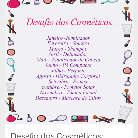
Desafio dos Cosméticos: