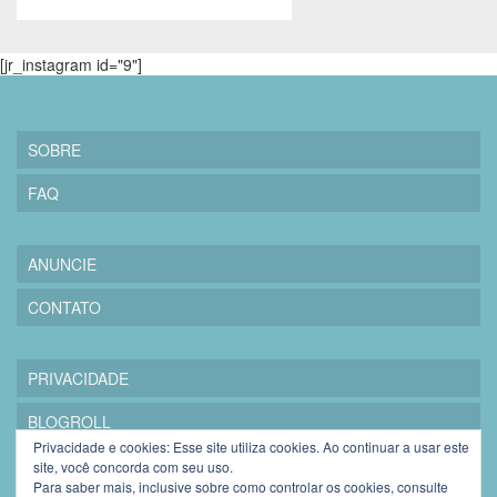
[jr_instagram id="9"]
SOBRE
FAQ
ANUNCIE
CONTATO
PRIVACIDADE
BLOGROLL
Privacidade e cookies: Esse site utiliza cookies. Ao continuar a usar este
site, você concorda com seu uso.
Para saber mais, inclusive sobre como controlar os cookies, consulte