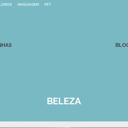
LIVROS
MAQUIAGEM
PET
NHAS
BLO
BELEZA