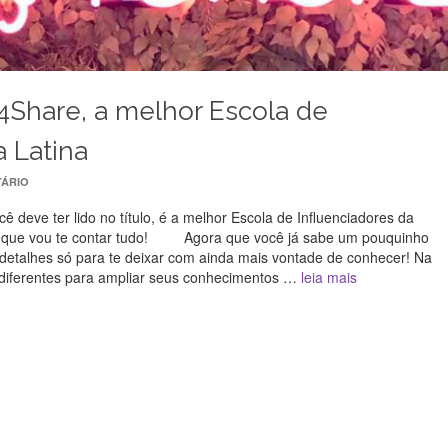
4Share, a melhor Escola de
a Latina
ÁRIO
 deve ter lido no título, é a melhor Escola de Influenciadores da
ma que vou te contar tudo! Agora que você já sabe um pouquinho
 detalhes só para te deixar com ainda mais vontade de conhecer! Na
 diferentes para ampliar seus conhecimentos …
leia mais