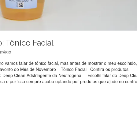
: Tônico Facial
TÁRIO
 vamos falar de tônico facial, mas antes de mostrar o meu escolhido,
avorito do Mês de Novembro – Tônico Facial Confira os produtos
ha: Deep Clean Adstringente da Neutrogena Escolhi falar do Deep Cl
osa e por isso sempre acabo optando por produtos que ajude no contro