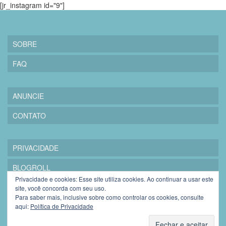
[jr_instagram id="9"]
SOBRE
FAQ
ANUNCIE
CONTATO
PRIVACIDADE
BLOGROLL
Privacidade e cookies: Esse site utiliza cookies. Ao continuar a usar este
site, você concorda com seu uso.
Para saber mais, inclusive sobre como controlar os cookies, consulte
aqui:
Política de Privacidade