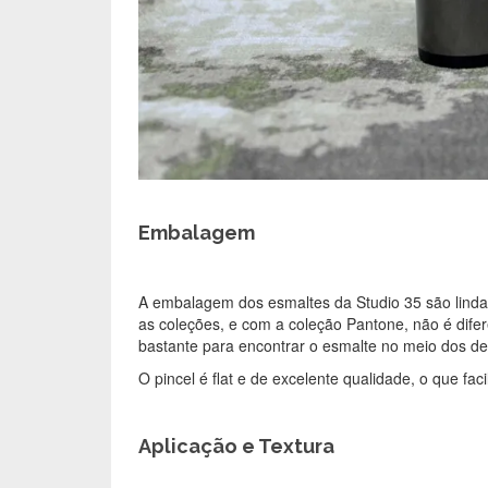
Embalagem
A embalagem dos esmaltes da Studio 35 são linda
as coleções, e com a coleção Pantone, não é difer
bastante para encontrar o esmalte no meio dos d
O pincel é flat e de excelente qualidade, o que faci
Aplicação e Textura