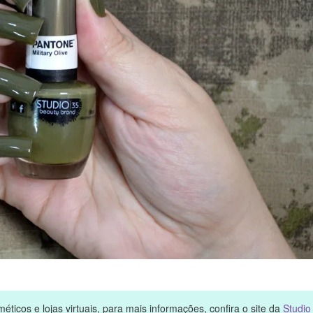
ticos e lojas virtuais, para mais informações, confira o site da
Studio