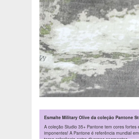
Esmalte Military Olive da coleção Pantone S
A coleção Studio 35+ Pantone tem cores fortes 
imponentes! A Pantone é referência mundial em