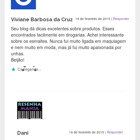
Viviane Barbosa da Cruz
19 de fevereiro de 2015
|
Responder
Seu blog dá dicas excelentes sobre produtos. Esses
encontrados facilmente em drogarias. Achei interessante
sobre os esmaltes. Nunca fui muito ligada em maquiagem
e nem muito em moda, mas já fui muito apaixonada por
unhas.
Beijão!
Carregando...
Dani
19 de fevereiro de 2015
|
Responder