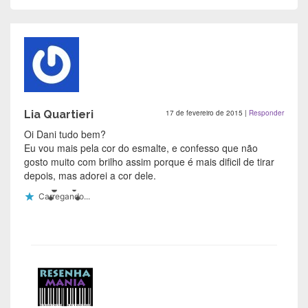
Lia Quartieri
17 de fevereiro de 2015
|
Responder
Oi Dani tudo bem?
Eu vou mais pela cor do esmalte, e confesso que não
gosto muito com brilho assim porque é mais dificil de tirar
depois, mas adorei a cor dele.
Carregando...