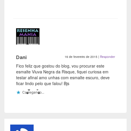
Dani
16 de fevereiro de 2015
|
Responder
Fico feliz que gostou do blog, vou procurar este
esmalte Viuva Negra da Risque, fiquei curiosa em
testar afinal amo unhas com esmalte escuro, deve
ficar lindo pelo que falou! Bjs
Carregando...