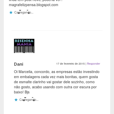
magrafelizpensa.blogspot.com
Carregando...
Dani
17 de fevereiro de 2015
|
Responder
Oi Marcelia, concordo, as empresas estão investindo
em embalagens cada vez mais bonitas, quem gosta
de esmalte clarinho vai gostar dele sozinho, como
não gosto, acabo usando com outra cor escura por
baixo! Bjs
Carregando...