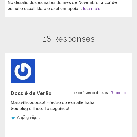
No desafio dos esmaltes do mês de Novembro, a cor de
esmalte escolhida é o azul em apoio...
leia mais
18 Responses
Dossiê de Verão
16 de fevereiro de 2015
|
Responder
Maravilhoooooso! Preciso do esmalte haha!
Seu blog é lindo. To seguindo!
Carregando...