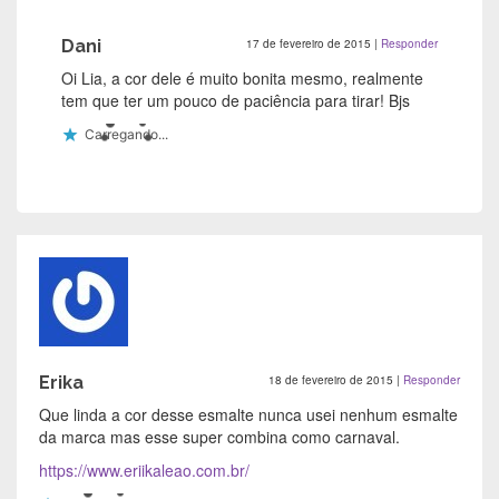
Dani
17 de fevereiro de 2015
|
Responder
Oi Lia, a cor dele é muito bonita mesmo, realmente
tem que ter um pouco de paciência para tirar! Bjs
Carregando...
Erika
18 de fevereiro de 2015
|
Responder
Que linda a cor desse esmalte nunca usei nenhum esmalte
da marca mas esse super combina como carnaval.
https://www.eriikaleao.com.br/