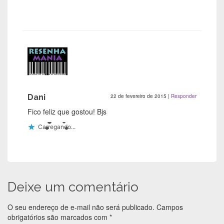
Dani
22 de fevereiro de 2015
|
Responder
Fico feliz que gostou! Bjs
Carregando...
Deixe um comentário
O seu endereço de e-mail não será publicado.
Campos
obrigatórios são marcados com
*