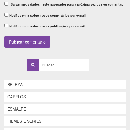
Salvar meus dados neste navegador para a próxima vez que eu comentar.
Notifique-me sobre novos comentários por e-mail.
Notifique-me sobre novas publicações por e-mail.
Buscar
por:
BELEZA
CABELOS
ESMALTE
FILMES E SÉRIES