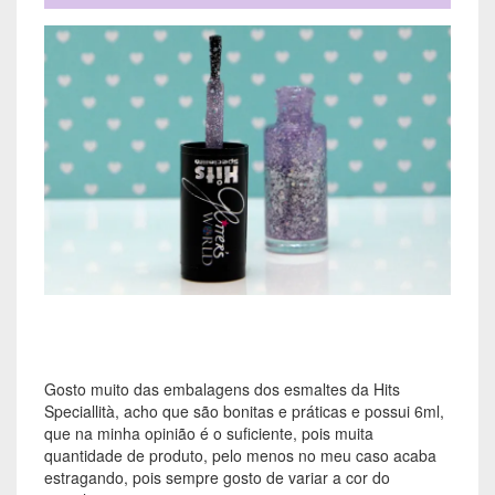
Gosto muito das embalagens dos esmaltes da Hits
Speciallità, acho que são bonitas e práticas e possui 6ml,
que na minha opinião é o suficiente, pois muita
quantidade de produto, pelo menos no meu caso acaba
estragando, pois sempre gosto de variar a cor do