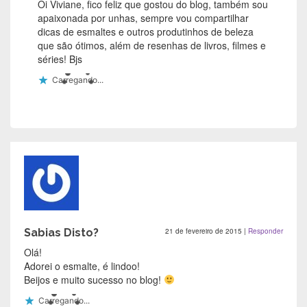
Oi Viviane, fico feliz que gostou do blog, também sou
apaixonada por unhas, sempre vou compartilhar
dicas de esmaltes e outros produtinhos de beleza
que são ótimos, além de resenhas de livros, filmes e
séries! Bjs
Carregando...
Sabias Disto?
21 de fevereiro de 2015
|
Responder
Olá!
Adorei o esmalte, é lindoo!
Beijos e muito sucesso no blog!
Carregando...