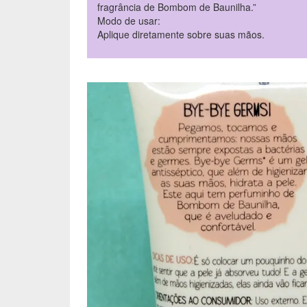
fragrância de Bombom de Baunilha.”
Modo de usar:
Aplique diretamente sobre suas mãos.