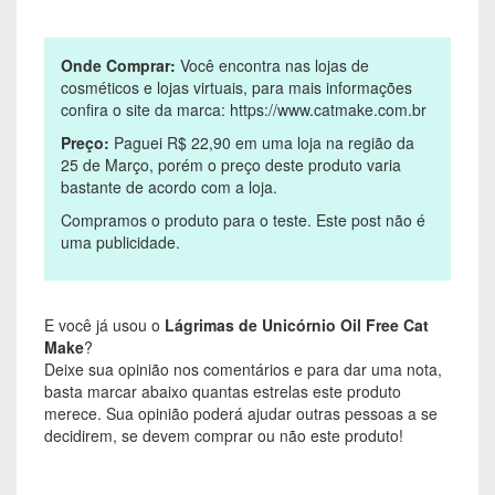
Onde Comprar:
Você encontra nas lojas de
cosméticos e lojas virtuais, para mais informações
confira o site da marca: https://www.catmake.com.br
Preço:
Paguei R$ 22,90 em uma loja na região da
25 de Março, porém o preço deste produto varia
bastante de acordo com a loja.
Compramos o produto para o teste. Este post não é
uma publicidade.
E você já usou o
Lágrimas de Unicórnio Oil Free Cat
Make
?
Deixe sua opinião nos comentários e para dar uma nota,
basta marcar abaixo quantas estrelas este produto
merece. Sua opinião poderá ajudar outras pessoas a se
decidirem, se devem comprar ou não este produto!