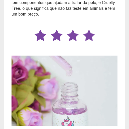
tem componentes que ajudam a tratar da pele, é Cruelty
Free, o que significa que não faz teste em animais e tem
um bom preço.