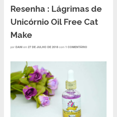
Resenha : Lágrimas de
Unicórnio Oil Free Cat
Make
por
em
com
DANI
27 DE JULHO DE 2018
1 COMENTÁRIO