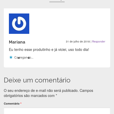
Mariana
31 de julho de 2018
|
Responder
Eu tenho esse produtinho e já viciei, uso todo dia!
Carregando...
Deixe um comentário
O seu endereço de e-mail não será publicado.
Campos
obrigatórios são marcados com
*
Comentário
*