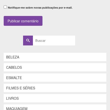
Notifique-me sobre novas publicações por e-mail.
Buscar
por:
BELEZA
CABELOS
ESMALTE
FILMES E SÉRIES
LIVROS
MAQUIAGEM