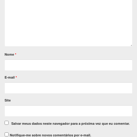
Nome
*
E-mail
*
Site
Salvar meus dados neste navegador para a próxima vez que eu comentar.
Notifique-me sobre novos comentários por e-mail.