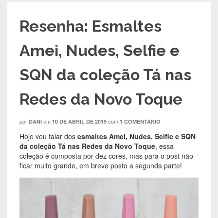
Resenha: Esmaltes
Amei, Nudes, Selfie e
SQN da coleção Tá nas
Redes da Novo Toque
por
em
com
DANI
10 DE ABRIL DE 2019
1 COMENTÁRIO
Hoje vou falar dos
esmaltes Amei, Nudes, Selfie e SQN
da coleção Tá nas Redes da Novo Toque
, essa
coleção é composta por dez cores, mas para o post não
ficar muito grande, em breve posto a segunda parte!