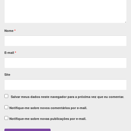
Nome
*
E-mail
*
Site
Salvar meus dados neste navegador para a próxima vez que eu comentar.
Notifique-me sobre novos comentários por e-mail.
Notifique-me sobre novas publicações por e-mail.