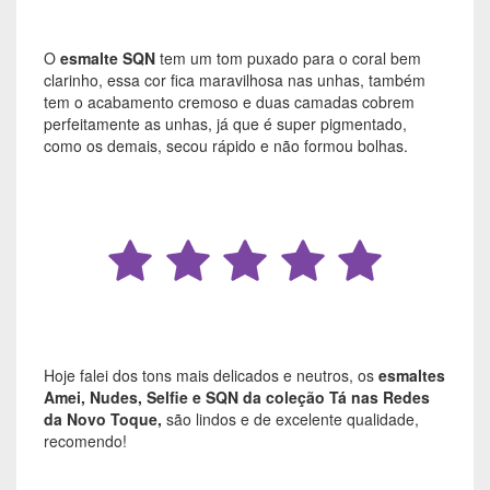
O
esmalte SQN
tem um tom puxado para o coral bem
clarinho, essa cor fica maravilhosa nas unhas, também
tem o acabamento cremoso e duas camadas cobrem
perfeitamente as unhas, já que é super pigmentado,
como os demais, secou rápido e não formou bolhas.
Hoje falei dos tons mais delicados e neutros, os
esmaltes
Amei, Nudes, Selfie e SQN da coleção Tá nas Redes
da Novo Toque,
são lindos e de excelente qualidade,
recomendo!