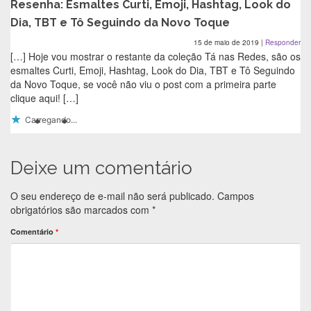
Resenha: Esmaltes Curti, Emoji, Hashtag, Look do
Dia, TBT e Tô Seguindo da Novo Toque
15 de maio de 2019
|
Responder
[…] Hoje vou mostrar o restante da coleção Tá nas Redes, são os
esmaltes Curti, Emoji, Hashtag, Look do Dia, TBT e Tô Seguindo
da Novo Toque, se você não viu o post com a primeira parte
clique aqui! […]
Carregando...
Deixe um comentário
O seu endereço de e-mail não será publicado.
Campos
obrigatórios são marcados com
*
Comentário
*