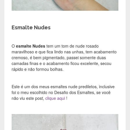
Esmalte Nudes
O
esmalte Nudes
tem um tom de nude rosado
maravilhoso e que fica lindo nas unhas, tem acabamento
cremoso, é bem pigmentado, passei somente duas
camadas finas e o acabamento ficou excelente, secou
rápido e não formou bolhas.
Este é um dos meus esmaltes nude prediletos, inclusive
foi o meu escolhido no Desafio dos Esmaltes, se você
não viu este post,
clique aqui
!