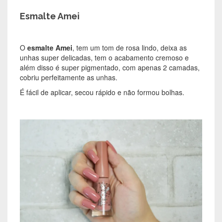
Esmalte Amei
O
esmalte Amei
, tem um tom de rosa lindo, deixa as
unhas super delicadas, tem o acabamento cremoso e
além disso é super pigmentado, com apenas 2 camadas,
cobriu perfeitamente as unhas.
É fácil de aplicar, secou rápido e não formou bolhas.