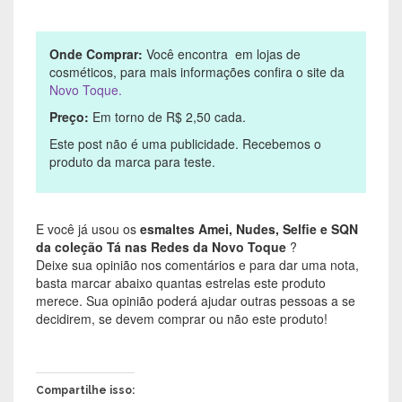
Onde Comprar:
Você encontra em lojas de
cosméticos, para mais informações confira o site da
Novo Toque.
Preço:
Em torno de R$ 2,50 cada.
Este post não é uma publicidade. Recebemos o
produto da marca para teste.
E você já usou os
esmaltes Amei, Nudes, Selfie e SQN
da coleção Tá nas Redes da Novo Toque
?
Deixe sua opinião nos comentários e para dar uma nota,
basta marcar abaixo quantas estrelas este produto
merece. Sua opinião poderá ajudar outras pessoas a se
decidirem, se devem comprar ou não este produto!
Compartilhe isso: