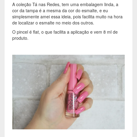
A coleção Tá nas Redes, tem uma embalagem linda, a
cor da tampa é a mesma da cor do esmalte, e eu
simplesmente amei essa ideia, pois facilita muito na hora
de localizar o esmalte no meio dos outros.
O pincel é flat, o que facilita a aplicação e vem 8 ml de
produto.