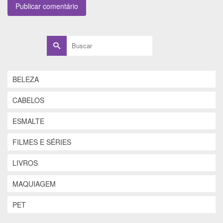
Buscar
por:
BELEZA
CABELOS
ESMALTE
FILMES E SÉRIES
LIVROS
MAQUIAGEM
PET