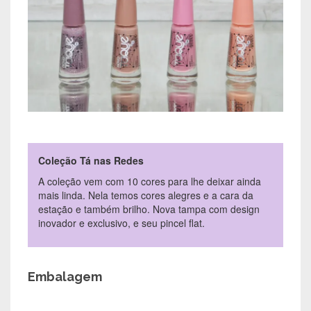
Coleção Tá nas Redes
A coleção vem com 10 cores para lhe deixar ainda
mais linda. Nela temos cores alegres e a cara da
estação e também brilho. Nova tampa com design
inovador e exclusivo, e seu pincel flat.
Embalagem