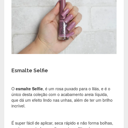
Esmalte Selfie
O
esmalte Selfie
, é um rosa puxado para o lilás, e é o
único desta coleção com o acabamento areia líquida,
que dá um efeito lindo nas unhas, além de ter um brilho
incrível.
É super fácil de aplicar, seca rápido e não forma bolhas,