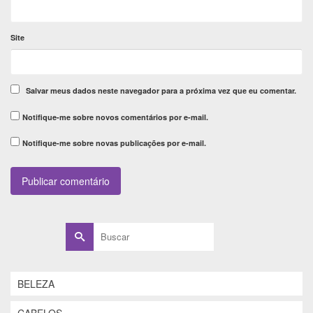
Site
Salvar meus dados neste navegador para a próxima vez que eu comentar.
Notifique-me sobre novos comentários por e-mail.
Notifique-me sobre novas publicações por e-mail.
Buscar
por:
BELEZA
CABELOS