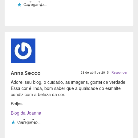
Carregando...
Anna Secco
23 de abril de 2015
|
Responder
Adorei seu blog, o cuidado, as imagens, gostei de verdade.
Essa cor é linda, bom saber que a qualidade do esmalte
condiz com a beleza da cor.
Beijos
Blog da Joanna
Carregando...