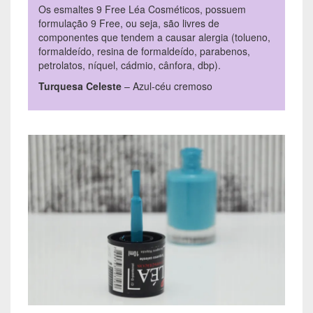
Os esmaltes 9 Free Léa Cosméticos, possuem
formulação 9 Free, ou seja, são livres de
componentes que tendem a causar alergia (tolueno,
formaldeído, resina de formaldeído, parabenos,
petrolatos, níquel, cádmio, cânfora, dbp).
Turquesa Celeste
– Azul-céu cremoso