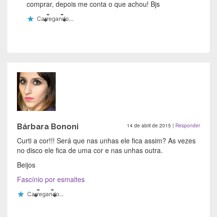
comprar, depois me conta o que achou! Bjs
Carregando...
Bárbara Bononi
14 de abril de 2015
|
Responder
Curti a cor!!! Será que nas unhas ele fica assim? As vezes
no disco ele fica de uma cor e nas unhas outra.
Beijos
Fascínio por esmaltes
Carregando...