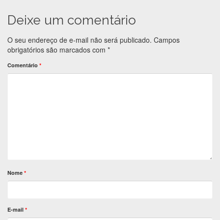
Deixe um comentário
O seu endereço de e-mail não será publicado.
Campos
obrigatórios são marcados com
*
Comentário
*
Nome
*
E-mail
*