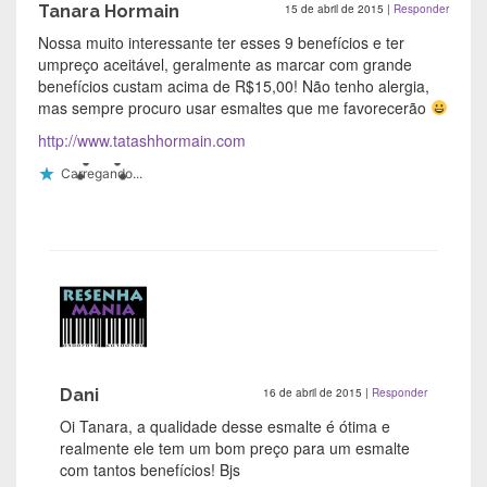
Tanara Hormain
15 de abril de 2015
|
Responder
Nossa muito interessante ter esses 9 benefícios e ter
umpreço aceitável, geralmente as marcar com grande
benefícios custam acima de R$15,00! Não tenho alergia,
mas sempre procuro usar esmaltes que me favorecerão
http://www.tatashhormain.com
Carregando...
Dani
16 de abril de 2015
|
Responder
Oi Tanara, a qualidade desse esmalte é ótima e
realmente ele tem um bom preço para um esmalte
com tantos benefícios! Bjs