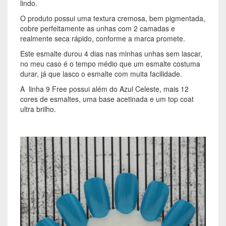
lindo.
O produto possui uma textura cremosa, bem pigmentada,
cobre perfeitamente as unhas com 2 camadas e
realmente seca rápido, conforme a marca promete.
Este esmalte durou 4 dias nas minhas unhas sem lascar,
no meu caso é o tempo médio que um esmalte costuma
durar, já que lasco o esmalte com muita facilidade.
A linha 9 Free possui além do Azul Celeste, mais 12
cores de esmaltes, uma base acetinada e um top coat
ultra brilho.