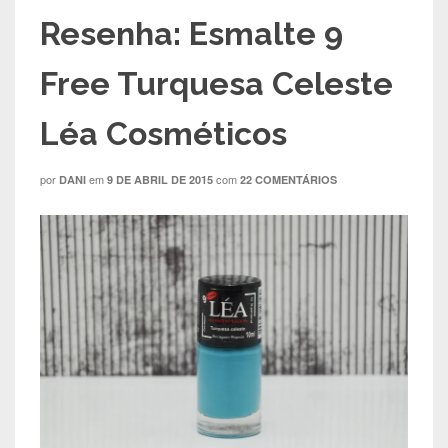
Resenha: Esmalte 9
Free Turquesa Celeste
Léa Cosméticos
por
em
com
DANI
9 DE ABRIL DE 2015
22 COMENTÁRIOS