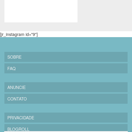
[jr_instagram id="9"]
SOBRE
FAQ
ANUNCIE
CONTATO
PRIVACIDADE
BLOGROLL