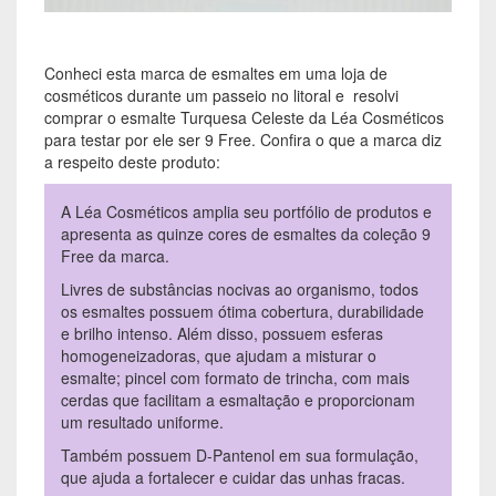
Conheci esta marca de esmaltes em uma loja de
cosméticos durante um passeio no litoral e resolvi
comprar o esmalte Turquesa Celeste da Léa Cosméticos
para testar por ele ser 9 Free. Confira o que a marca diz
a respeito deste produto:
A Léa Cosméticos amplia seu portfólio de produtos e
apresenta as quinze cores de esmaltes da coleção 9
Free da marca.
Livres de substâncias nocivas ao organismo, todos
os esmaltes possuem ótima cobertura, durabilidade
e brilho intenso. Além disso, possuem esferas
homogeneizadoras, que ajudam a misturar o
esmalte; pincel com formato de trincha, com mais
cerdas que facilitam a esmaltação e proporcionam
um resultado uniforme.
Também possuem D-Pantenol em sua formulação,
que ajuda a fortalecer e cuidar das unhas fracas.