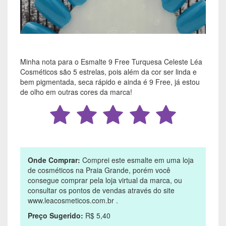
Minha nota para o Esmalte 9 Free Turquesa Celeste Léa
Cosméticos são 5 estrelas, pois além da cor ser linda e
bem pigmentada, seca rápido e ainda é 9 Free, já estou
de olho em outras cores da marca!
Onde Comprar:
Comprei este esmalte em uma loja
de cosméticos na Praia Grande, porém você
consegue comprar pela loja virtual da marca, ou
consultar os pontos de vendas através do site
www.leacosmeticos.com.br .
Preço Sugerido:
R$ 5,40