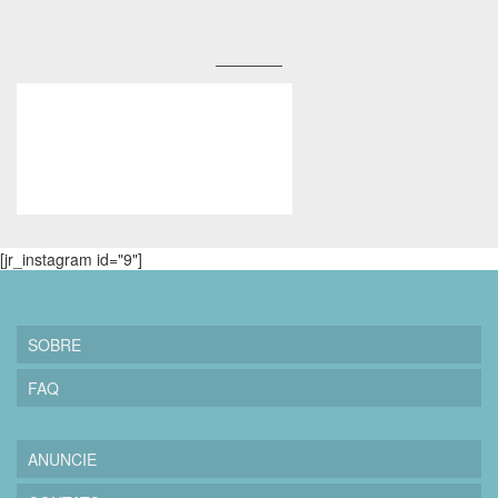
[jr_instagram id="9"]
SOBRE
FAQ
ANUNCIE