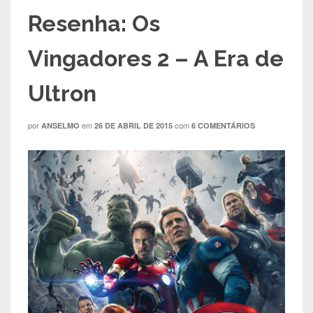
Resenha: Os
Vingadores 2 – A Era de
Ultron
por
em
com
ANSELMO
26 DE ABRIL DE 2015
6 COMENTÁRIOS