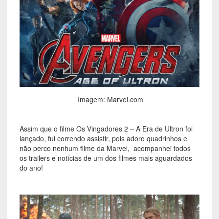
Imagem: Marvel.com
Assim que o filme Os Vingadores 2 – A Era de Ultron foi
lançado, fui correndo assistir, pois adoro quadrinhos e
não perco nenhum filme da Marvel, acompanhei todos
os trailers e notícias de um dos filmes mais aguardados
do ano!