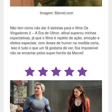
Imagem: Marvel.com
Não tem como não dar 5 estrelas para o filme Os
Vingadores 2 – A Era de Ultron, afinal superou minhas
expectativas, já que o filme é repleto de ação, emoção e
efeitos especiais, com doses de humor na medida certa,
isso é tudo o que um fã gostaria de ver, fica impossível
não se encantar pelos super-heróis da Marvel!