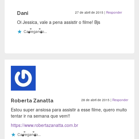
Dani
27 de abril de 2015
|
Responder
Oi Jessica, vale a pena assistir o filme! Bjs
Carregando...
Roberta Zanatta
28 de abril de 2015
|
Responder
Estou super ansiosa para assistir a esse filme, quero muito
tentar ir na semana que vem!!
https://www.robertazanatta.com.br
Carregando...