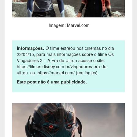
Imagem: Marvel.com
Informações:
O filme estreou nos cinemas no dia
23/04/15, para mais informações sobre o filme Os
Vingadores 2 – A Era de Ultron acesse o site:
https://filmes.disney.com.br/vingadores-era-de-
ultron ou https://marvel.com/ (em inglês).
Este post não é uma publicidade.