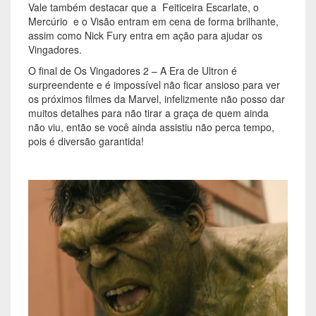
Vale também destacar que a Feiticeira Escarlate, o
Mercúrio e o Visão entram em cena de forma brilhante,
assim como Nick Fury entra em ação para ajudar os
Vingadores.
O final de Os Vingadores 2 – A Era de Ultron é
surpreendente e é impossível não ficar ansioso para ver
os próximos filmes da Marvel, infelizmente não posso dar
muitos detalhes para não tirar a graça de quem ainda
não viu, então se você ainda assistiu não perca tempo,
pois é diversão garantida!