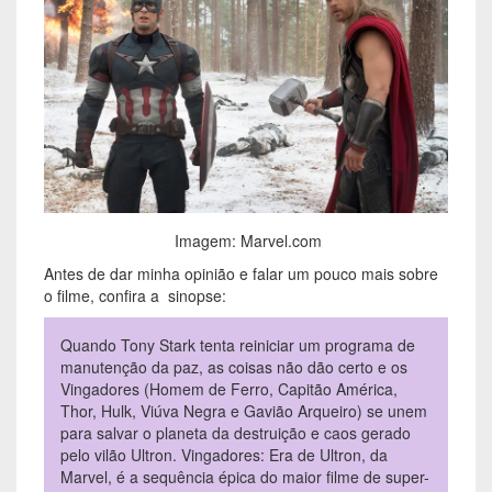
Imagem: Marvel.com
Antes de dar minha opinião e falar um pouco mais sobre
o filme, confira a sinopse:
Quando Tony Stark tenta reiniciar um programa de
manutenção da paz, as coisas não dão certo e os
Vingadores (Homem de Ferro, Capitão América,
Thor, Hulk, Viúva Negra e Gavião Arqueiro) se unem
para salvar o planeta da destruição e caos gerado
pelo vilão Ultron. Vingadores: Era de Ultron, da
Marvel, é a sequência épica do maior filme de super-