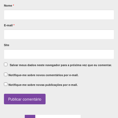
Nome
*
E-mail
*
Site
Salvar meus dados neste navegador para a próxima vez que eu comentar.
Notifique-me sobre novos comentários por e-mail.
Notifique-me sobre novas publicações por e-mail.
Buscar