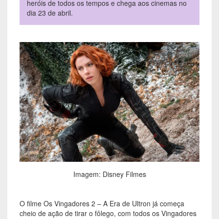
heróis de todos os tempos e chega aos cinemas no
dia 23 de abril.
Imagem: Disney Filmes
O filme Os Vingadores 2 – A Era de Ultron já começa
cheio de ação de tirar o fôlego, com todos os Vingadores