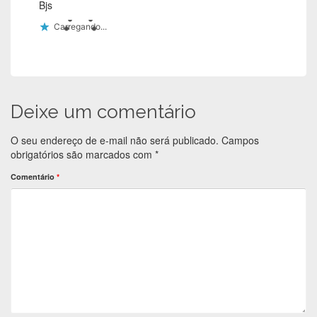
Bjs
Carregando...
Deixe um comentário
O seu endereço de e-mail não será publicado.
Campos
obrigatórios são marcados com
*
Comentário
*