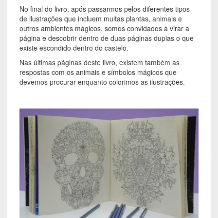
No final do livro, após passarmos pelos diferentes tipos
de ilustrações que incluem muitas plantas, animais e
outros ambientes mágicos, somos convidados a virar a
página e descobrir dentro de duas páginas duplas o que
existe escondido dentro do castelo.
Nas últimas páginas deste livro, existem também as
respostas com os animais e símbolos mágicos que
devemos procurar enquanto colorimos as ilustrações.