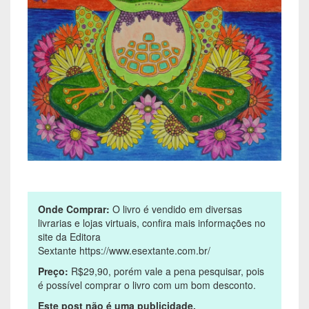
Onde Comprar:
O livro é vendido em diversas
livrarias e lojas virtuais, confira mais informações no
site da Editora
Sextante https://www.esextante.com.br/
Preço:
R$29,90, porém vale a pena pesquisar, pois
é possível comprar o livro com um bom desconto.
Este post não é uma publicidade.