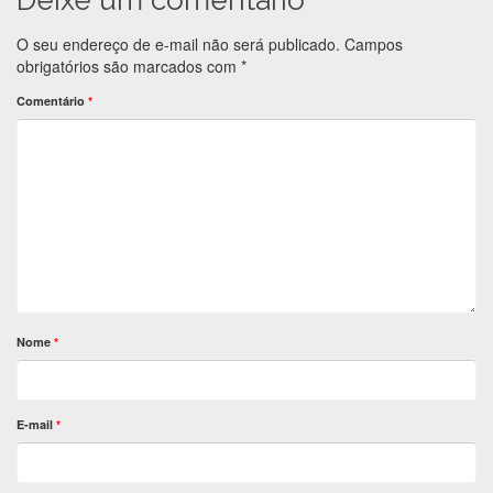
Deixe um comentário
O seu endereço de e-mail não será publicado.
Campos
obrigatórios são marcados com
*
Comentário
*
Nome
*
E-mail
*