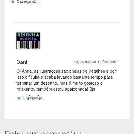
Carregando...
Dani
7 de maio de 2015
|
Responder
Oi Anna, as ilustrações são cheias de detalhes e por
isso dificulta e acaba levando bastante tempo para
terminar um desenho, mas é muito gostoso e
relaxante, também estou apaixonada! Bjs
Carregando...