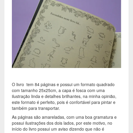
O livro tem 84 páginas e possui um formato quadrado
com tamanho 25x25cm, a capa é fosca com uma
ilustração linda e detalhes brilhantes, na minha opinião,
este formato é perfeito, pois é confortável para pintar e
também para transportar.
As páginas são amareladas, com uma boa gramatura e
possui ilustrações dos dois lados, por este motivo, no
início do livro possui um aviso dizendo que não é