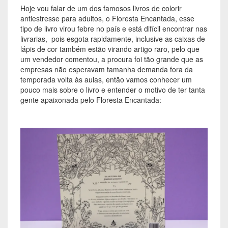
Hoje vou falar de um dos famosos livros de colorir
antiestresse para adultos, o Floresta Encantada, esse
tipo de livro virou febre no país e está difícil encontrar nas
livrarias, pois esgota rapidamente, inclusive as caixas de
lápis de cor também estão virando artigo raro, pelo que
um vendedor comentou, a procura foi tão grande que as
empresas não esperavam tamanha demanda fora da
temporada volta às aulas, então vamos conhecer um
pouco mais sobre o livro e entender o motivo de ter tanta
gente apaixonada pelo Floresta Encantada: