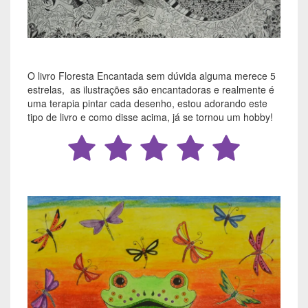
O livro Floresta Encantada sem dúvida alguma merece 5
estrelas, as ilustrações são encantadoras e realmente é
uma terapia pintar cada desenho, estou adorando este
tipo de livro e como disse acima, já se tornou um hobby!