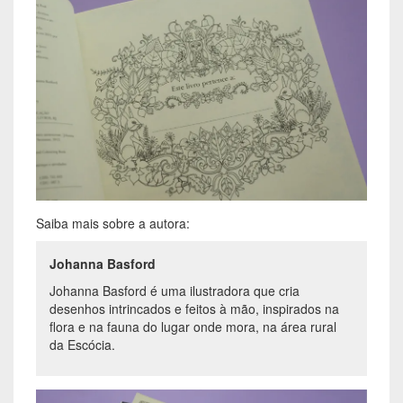
Saiba mais sobre a autora:
Johanna Basford
Johanna Basford é uma ilustradora que cria
desenhos intrincados e feitos à mão, inspirados na
flora e na fauna do lugar onde mora, na área rural
da Escócia.