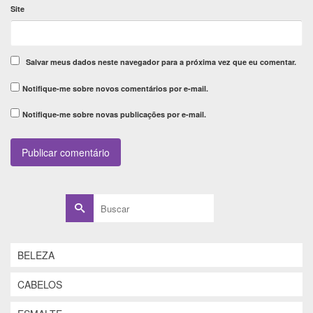
Site
Salvar meus dados neste navegador para a próxima vez que eu comentar.
Notifique-me sobre novos comentários por e-mail.
Notifique-me sobre novas publicações por e-mail.
Buscar
por:
BELEZA
CABELOS