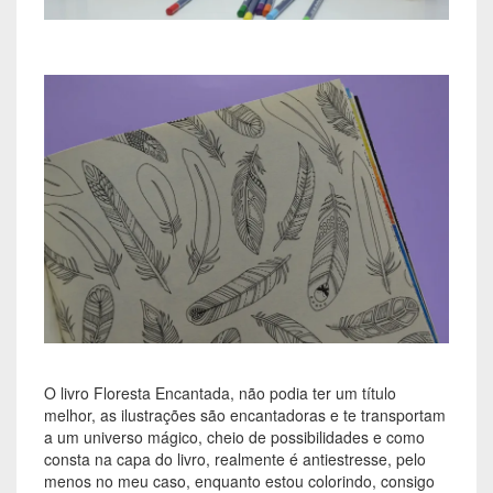
O livro Floresta Encantada, não podia ter um título
melhor, as ilustrações são encantadoras e te transportam
a um universo mágico, cheio de possibilidades e como
consta na capa do livro, realmente é antiestresse, pelo
menos no meu caso, enquanto estou colorindo, consigo