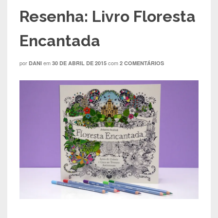
Resenha: Livro Floresta
Encantada
por
em
com
DANI
30 DE ABRIL DE 2015
2 COMENTÁRIOS