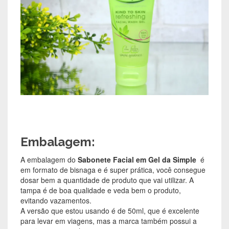
Embalagem:
A embalagem do
Sabonete Facial em Gel da Simple
é
em formato de bisnaga e é super prática, você consegue
dosar bem a quantidade de produto que vai utilizar. A
tampa é de boa qualidade e veda bem o produto,
evitando vazamentos.
A versão que estou usando é de 50ml, que é excelente
para levar em viagens, mas a marca também possui a