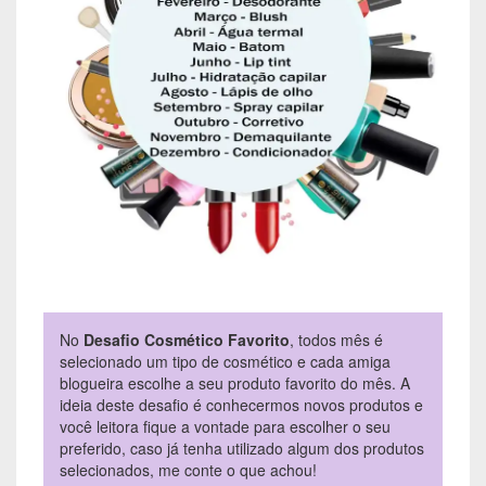
No
Desafio Cosmético Favorito
, todos mês é
selecionado um tipo de cosmético e cada amiga
blogueira escolhe a seu produto favorito do mês. A
ideia deste desafio é conhecermos novos produtos e
você leitora fique a vontade para escolher o seu
preferido, caso já tenha utilizado algum dos produtos
selecionados, me conte o que achou!