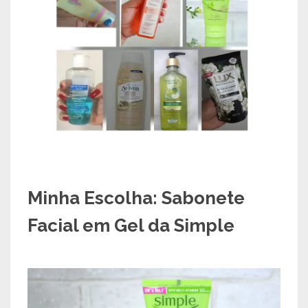
Minha Escolha:
Sabonete
Facial em Gel da Simple