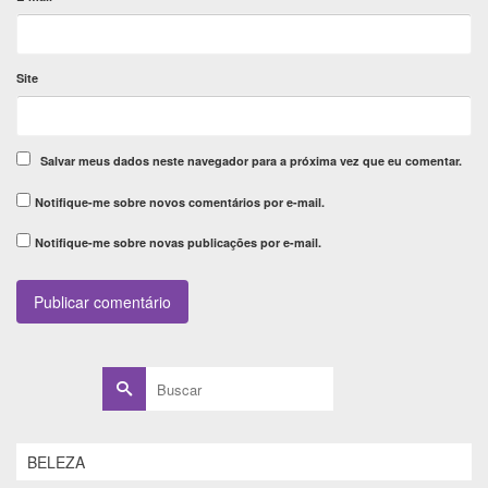
Site
Salvar meus dados neste navegador para a próxima vez que eu comentar.
Notifique-me sobre novos comentários por e-mail.
Notifique-me sobre novas publicações por e-mail.
Buscar
por:
BELEZA