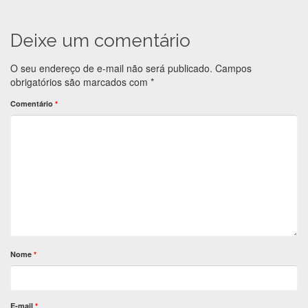
Deixe um comentário
O seu endereço de e-mail não será publicado.
Campos
obrigatórios são marcados com
*
Comentário
*
Nome
*
E-mail
*