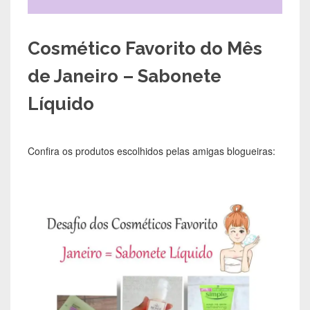
Cosmético Favorito do Mês
de Janeiro – Sabonete
Líquido
Confira os produtos escolhidos pelas amigas blogueiras: